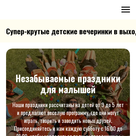
Супер-крутые детские вечеринки в вых
Незабываемые праздники
для малышей
Наши праздники рассчитаны на детей от 3 до 5 лет
и предлагают веселую программу, где они могут
играть, творить и заводить новых друзей.
Присоединяйтесь к нам каждую субботу с 16:00 до