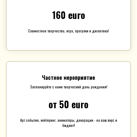
160 euro
Совместное творчество, игра, прогулки и дискотека!
Частное мероприятие
Запланируйте с нами творческий день рождения!
от 50 euro
Арт событие, кейтеринг, аниматоры, декорации - на ваш вкус и
бюджет!