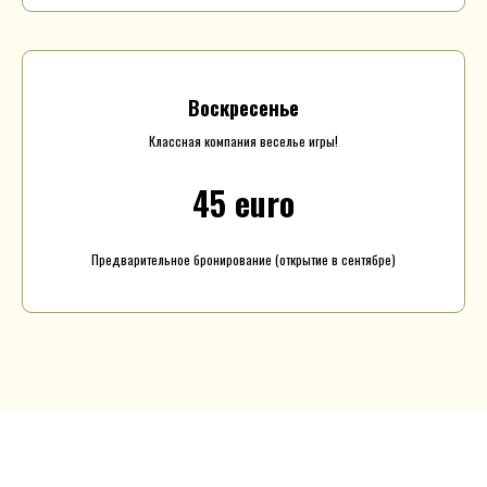
Воскресенье
Классная компания веселье игры!
45 euro
Предварительное бронирование (открытие в сентябре)