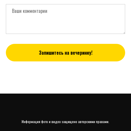
Запишитесь на вечеринку!
Информация фото и видео защищено авторскими правами.