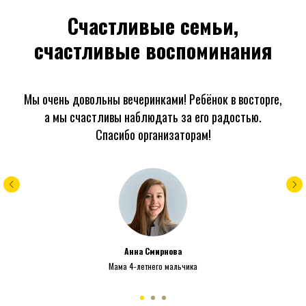
Счастливые семьи,
счастливые воспоминания
Мы очень довольны вечеринками! Ребёнок в восторге,
а мы счастливы наблюдать за его радостью.
Спасибо организаторам!
Анна Смирнова
Мама 4-летнего мальчика