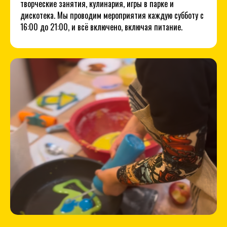
творческие занятия, кулинария, игры в парке и
дискотека. Мы проводим мероприятия каждую субботу с
16:00 до 21:00, и всё включено, включая питание.