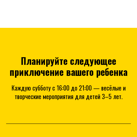
Планируйте следующее
приключение вашего ребенка
Каждую субботу с 16:00 до 21:00 — весёлые и
творческие мероприятия для детей 3–5 лет.