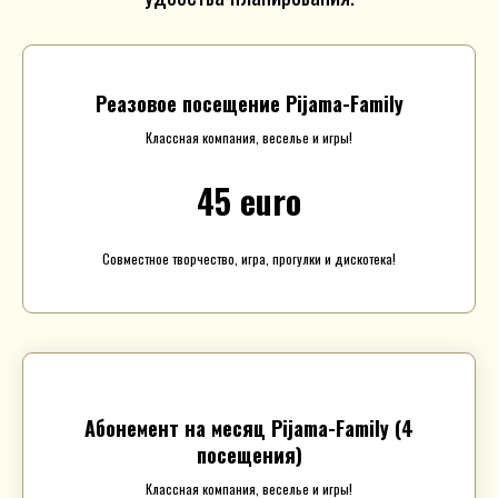
Реазовое посещение Pijama-Family
Классная компания, веселье и игры!
45 euro
Совместное творчество, игра, прогулки и дискотека!
Абонемент на месяц Pijama-Family (4
посещения)
Классная компания, веселье и игры!