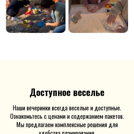
Доступное веселье
Наши вечеринки всегда веселые и доступные.
Ознакомьтесь с ценами и содержанием пакетов.
Мы предлагаем комплексные решения для
удобства планирования.