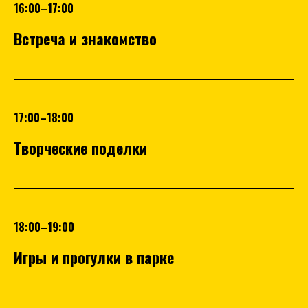
16:00–17:00
Встреча и знакомство
17:00–18:00
Творческие поделки
18:00–19:00
Игры и прогулки в парке