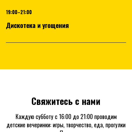
19:00–21:00
Дискотека и угощения
Свяжитесь с нами
Каждую субботу с 16:00 до 21:00 проводим
детские вечеринки: игры, творчество, еда, прогулки