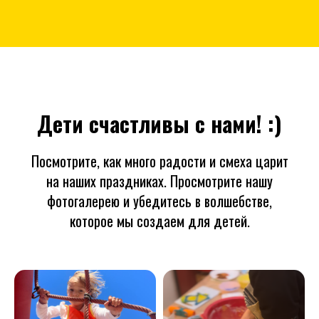
Дети счастливы с нами! :)
Посмотрите, как много радости и смеха царит
на наших праздниках. Просмотрите нашу
фотогалерею и убедитесь в волшебстве,
которое мы создаем для детей.